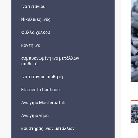
Ίνα τιτανίου
Νικελικές ίνες
Φύλλα χαλκού
κοντή ίνα
συμπυκνωμένη ίνα μετάλλων
αισθητή
Ίνα τιτανίου αισθητή
Filamento Continuo
Αγώγιμο Masterbatch
Αγώγιμο νήμα
καυστήρας ινών μετάλλων