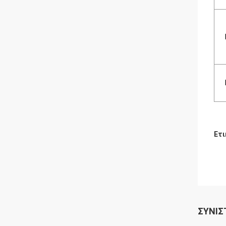
Ετι
ΣΥΝΙΣ