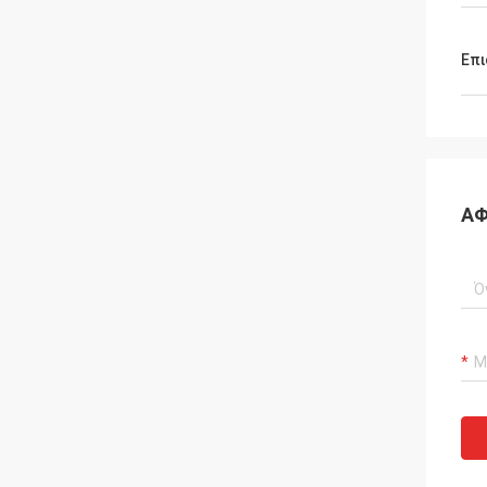
Επι
ΑΦ