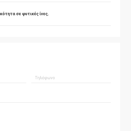
κότητα σε φυτικές ίνες
,