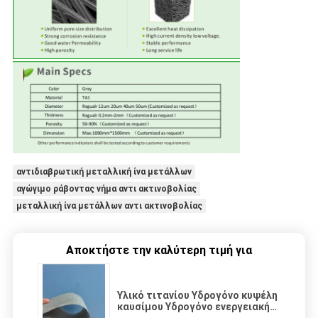
αντιδιαβρωτική μεταλλική ίνα μετάλλων
αγώγιμο ράβοντας νήμα αντι ακτινοβολίας
μεταλλική ίνα μετάλλων αντι ακτινοβολίας
Αποκτήστε την καλύτερη τιμή για
Υλικό τιτανίου Υδρογόνο κυψέλη
καυσίμου Υδρογόνο ενεργειακή
χρήση