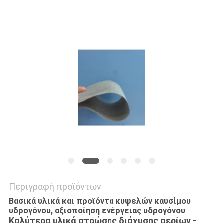
ΈΝΑ
ΑΠΌΣΠΑΣΜΑ
ΧΆΡΤΗΣ
ΙΣΤΌΤΟΠΟΥ
ΠΟΛΙΤΙΚΉ
ΜΥΣΤΙΚΌΤΗΤΑΣ
Περιγραφή προϊόντων
Βασικά υλικά και προϊόντα κυψελών καυσίμου
υδρογόνου, αξιοποίηση ενέργειας υδρογόνου
Καλύτερα υλικά στρώσης διάχυσης αερίων -